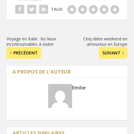
TAUX:
Voyage en Italie : les lieux
Cinq idées weekend en
incontournables à visiter
amoureux en Europe
PRÉCÉDENT
SUIVANT
A PROPOS DE L'AUTEUR
Emilie
ARTICLES SIMILAIRES