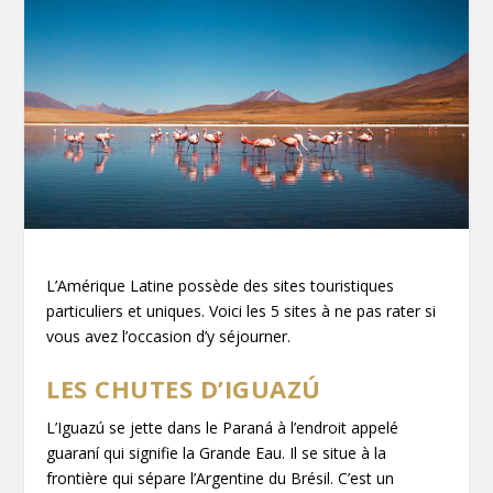
L’Amérique Latine possède des sites touristiques
particuliers et uniques. Voici les 5 sites à ne pas rater si
vous avez l’occasion d’y séjourner.
LES CHUTES D’IGUAZÚ
L’Iguazú se jette dans le Paraná à l’endroit appelé
guaraní qui signifie la Grande Eau. Il se situe à la
frontière qui sépare l’Argentine du Brésil. C’est un