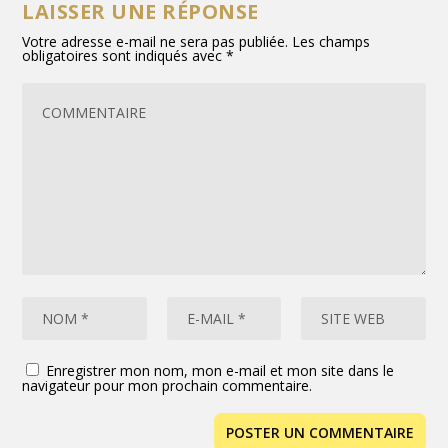
LAISSER UNE RÉPONSE
Votre adresse e-mail ne sera pas publiée.
Les champs
obligatoires sont indiqués avec
*
Enregistrer mon nom, mon e-mail et mon site dans le
navigateur pour mon prochain commentaire.