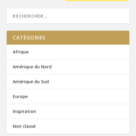
CATÉGORIES
Afrique
Amérique du Nord
Amérique du Sud
Europe
Inspiration
Non classé