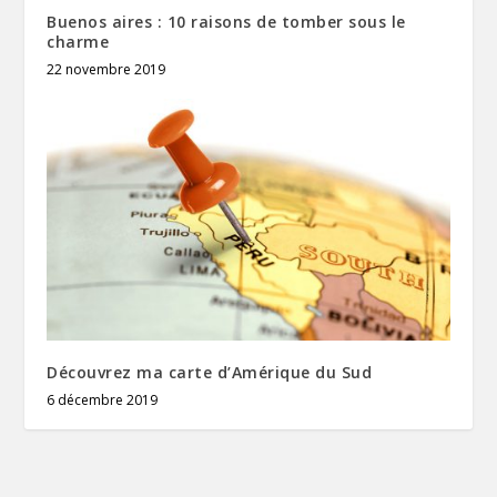
Buenos aires : 10 raisons de tomber sous le
charme
22 novembre 2019
Découvrez ma carte d’Amérique du Sud
6 décembre 2019