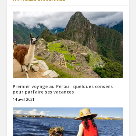
Premier voyage au Pérou : quelques conseils
pour parfaire ses vacances
14 avril 2021