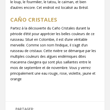
le loup, le fourmilier, le tatou, le caïman, et bien
d’autres encore. Cet endroit est localisé au Brésil.
CAÑO CRISTALES
Partez à la découverte du Caño Cristales durant la
période d’été pour apprécier les belles couleurs de ce
ruisseau. Situé en Colombie, il est d’une véritable
merveille. Comme son nom l’indique, il s’agit d’un
ruisseau de cristaux. Cette rivière se démarque par les
multiples couleurs des algues endémiques dites
macarena clavigera qui sont plus saillantes entre le
mois de septembre et de novembre. Vous y verrez
principalement une eau rouge, rose, violette, jaune et
orange
PARTAGER: