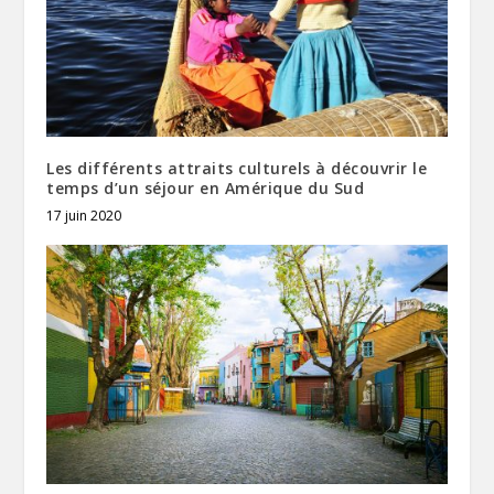
Les différents attraits culturels à découvrir le
temps d’un séjour en Amérique du Sud
17 juin 2020