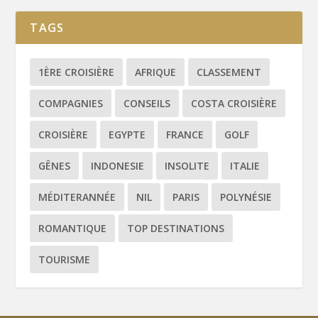
TAGS
1ÈRE CROISIÈRE
AFRIQUE
CLASSEMENT
COMPAGNIES
CONSEILS
COSTA CROISIÈRE
CROISIÈRE
EGYPTE
FRANCE
GOLF
GÊNES
INDONESIE
INSOLITE
ITALIE
MÉDITERANNÉE
NIL
PARIS
POLYNÉSIE
ROMANTIQUE
TOP DESTINATIONS
TOURISME