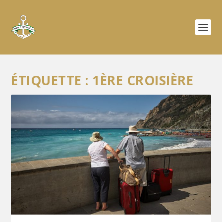
ÉTIQUETTE :
1ÈRE CROISIÈRE