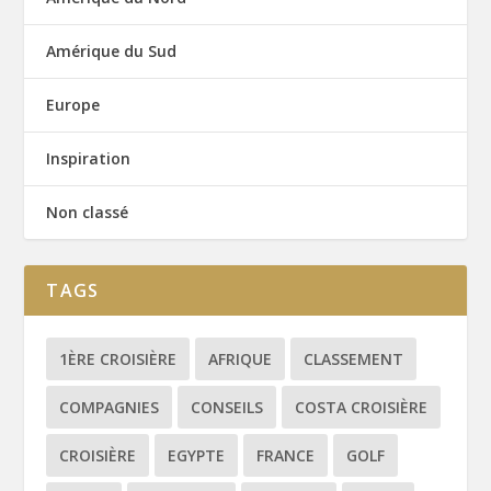
Amérique du Sud
Europe
Inspiration
Non classé
TAGS
1ÈRE CROISIÈRE
AFRIQUE
CLASSEMENT
COMPAGNIES
CONSEILS
COSTA CROISIÈRE
CROISIÈRE
EGYPTE
FRANCE
GOLF