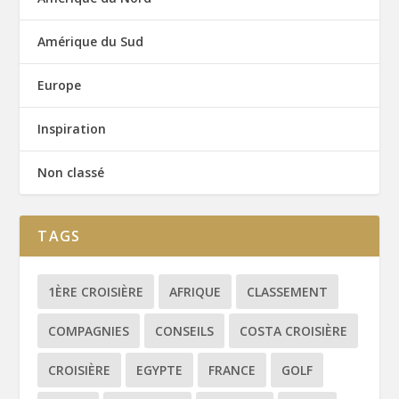
Amérique du Sud
Europe
Inspiration
Non classé
TAGS
1ÈRE CROISIÈRE
AFRIQUE
CLASSEMENT
COMPAGNIES
CONSEILS
COSTA CROISIÈRE
CROISIÈRE
EGYPTE
FRANCE
GOLF