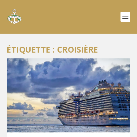
ÉTIQUETTE :
CROISIÈRE